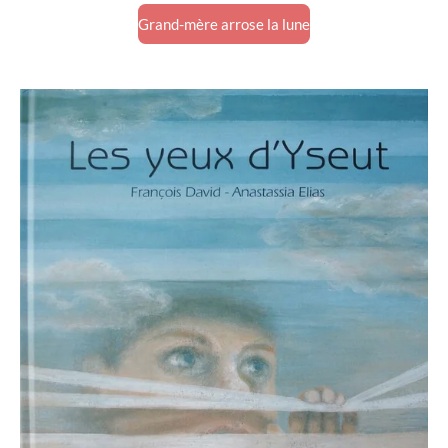
Grand-mère arrose la lune