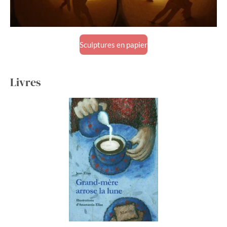
Sculptures en papier
Livres