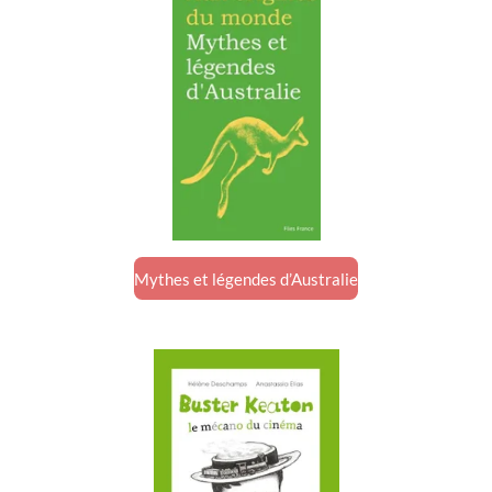
Mythes et légendes d’Australie