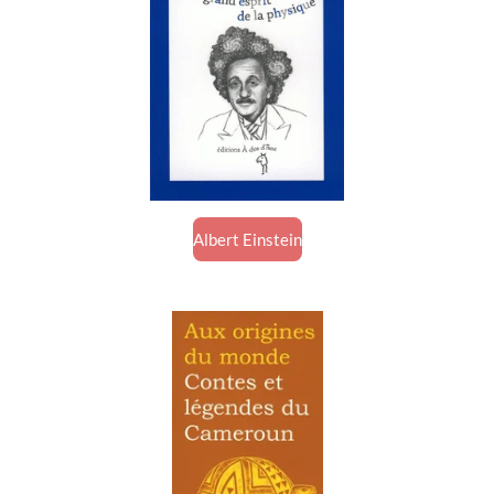
Albert Einstein