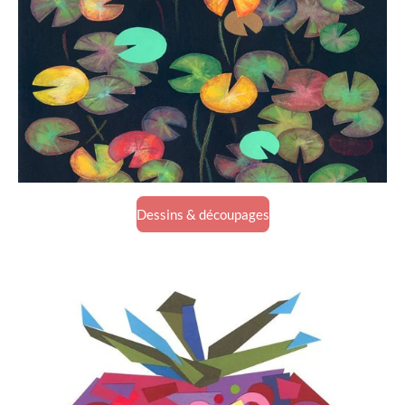
Dessins & découpages