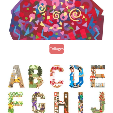
Collages