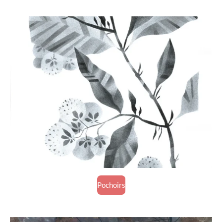
Pochoirs