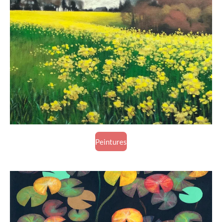
Peintures