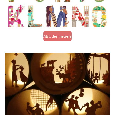
ABC des métiers