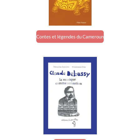
Contes et légendes du Cameroun