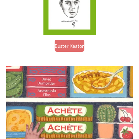
Buster Keaton