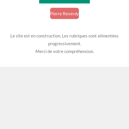
Pierre Reverdy
Le site est en construction. Les rubriques sont alimentées
progressivement.
Merci de votre compréhension.