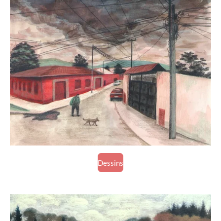
Dessins