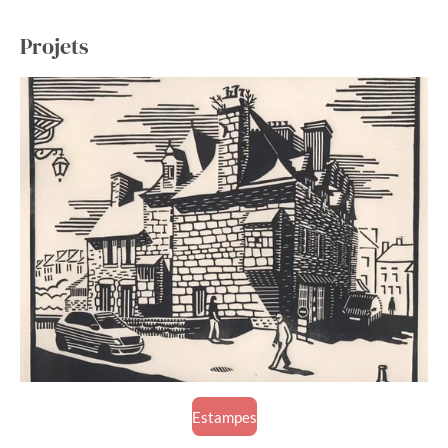
Projets
Estampes