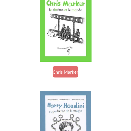
Chris Marker