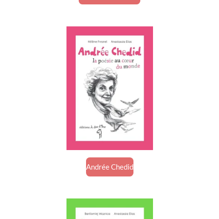
Andrée Chedid