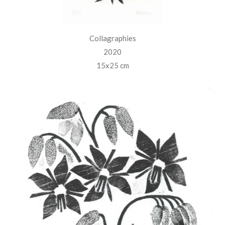
Collagraphies
2020
15x25 cm