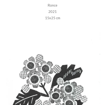
Ronce
2021
15x25 cm