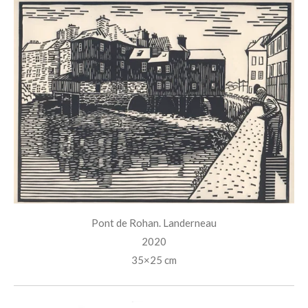
Pont de Rohan. Landerneau
2020
35×25 cm