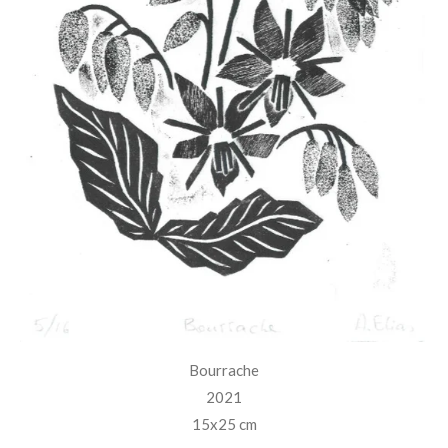
Bourrache
2021
15x25 cm