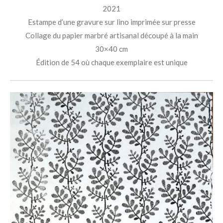
2021
Estampe d’une gravure sur lino imprimée sur presse
Collage du papier marbré artisanal découpé à la main
30×40 cm
Édition de 54 où chaque exemplaire est unique