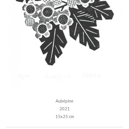
Aubépine
2021
15x25 cm