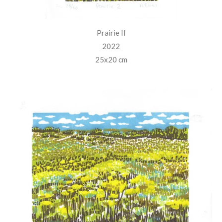
Prairie II
2022
25x20 cm