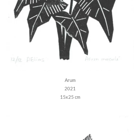
Arum
2021
15x25 cm