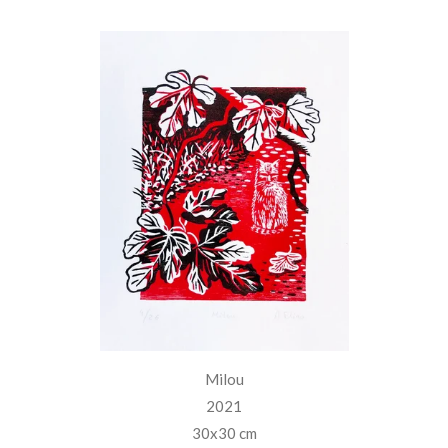
Milou
2021
30x30 cm