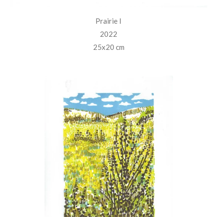
Prairie I
2022
25x20 cm