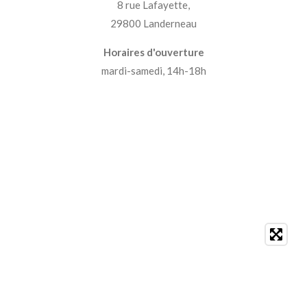
8 rue Lafayette,
29800 Landerneau
Horaires d'ouverture
mardi-samedi, 14h-18h