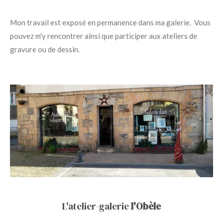
Mon travail est exposé en permanence dans ma galerie. Vous
pouvez m'y rencontrer ainsi que participer aux ateliers de
gravure ou de dessin.
L'atelier-galerie
l'Obèle