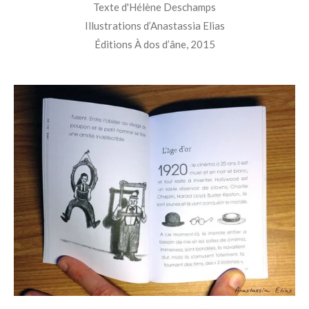
Texte d'Hélène Deschamps
Illustrations d’Anastassia Elias
Éditions À dos d’âne, 2015