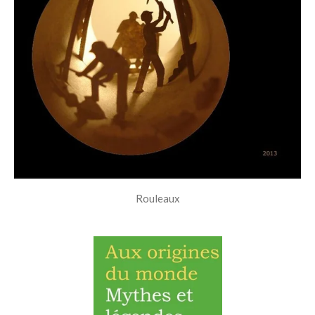
Rouleaux