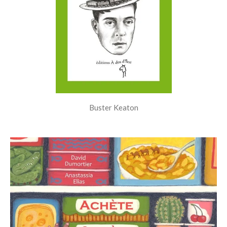
Buster Keaton