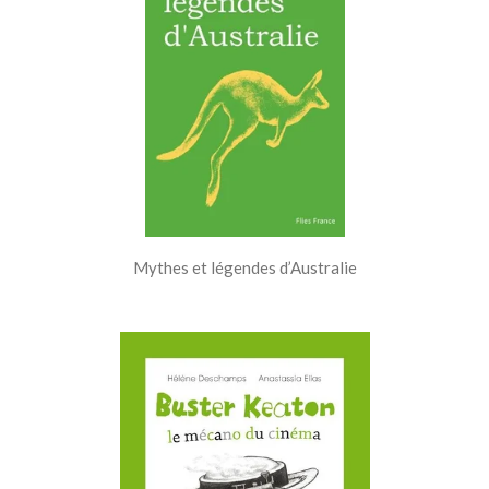
Mythes et légendes d’Australie