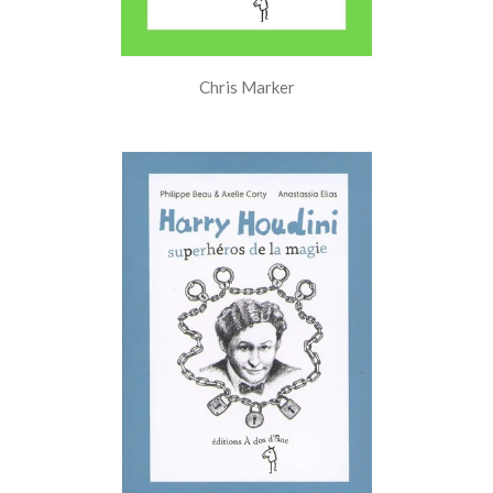
Chris Marker