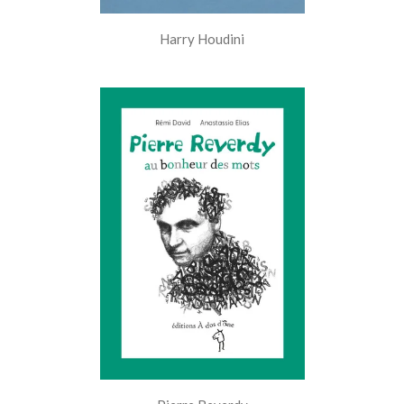
Harry Houdini