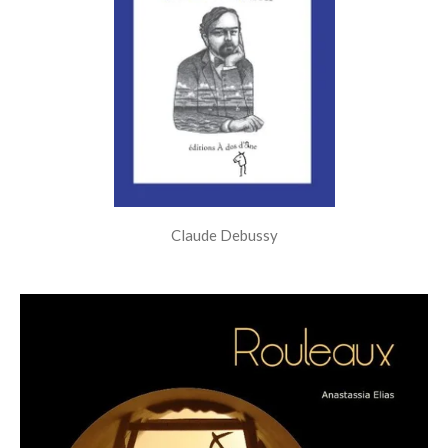
Claude Debussy