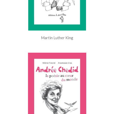
Martin Luther King