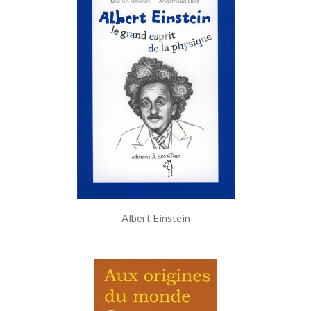
Albert Einstein