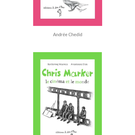
Andrée Chedid