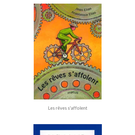
Les rêves s'affolent