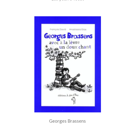
Georges Brassens