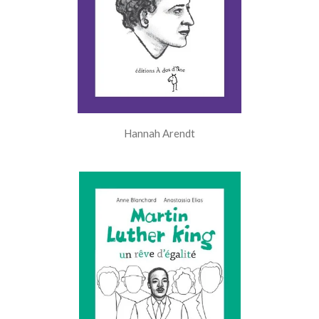
Hannah Arendt