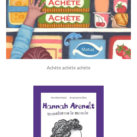
Achète achète achète