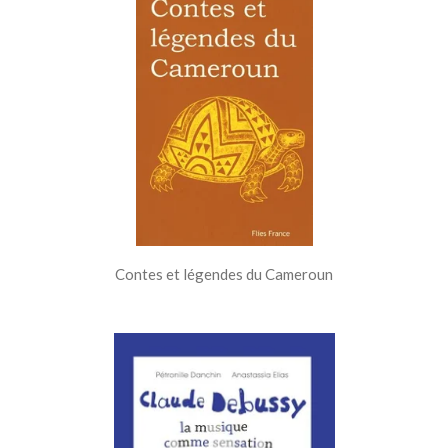
Contes et légendes du Cameroun