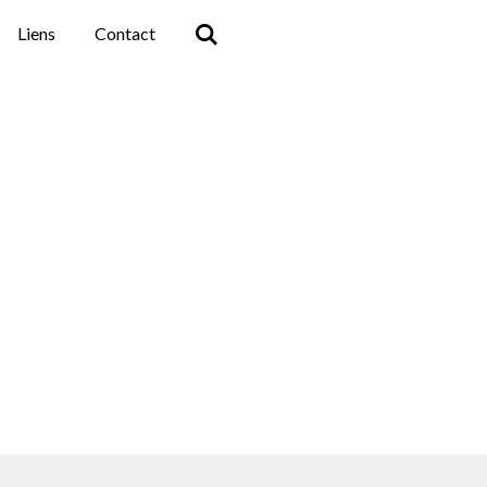
Liens
Contact